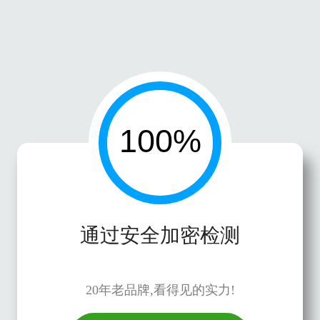
通过安全加密检测
20年老品牌,看得见的实力!